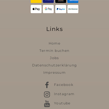
Links
Home
Termin buchen
Jobs
Datenschutzerklärung
Impressum
Facebook
Instagram
Youtube