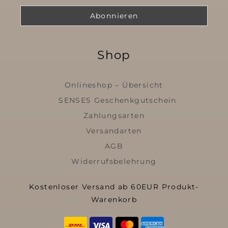
Shop
Onlineshop – Übersicht
SENSES Geschenkgutschein
Zahlungsarten
Versandarten
AGB
Widerrufsbelehrung
Kostenloser Versand ab 60EUR Produkt-
Warenkorb