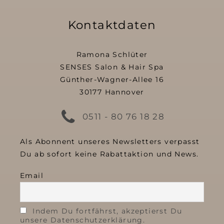
Kontaktdaten
Ramona Schlüter
SENSES Salon & Hair Spa
Günther-Wagner-Allee 16
30177 Hannover
0511 - 80 76 18 28
Als Abonnent unseres Newsletters verpasst
Du ab sofort keine Rabattaktion und News.
Email
Indem Du fortfährst, akzeptierst Du
unsere Datenschutzerklärung.