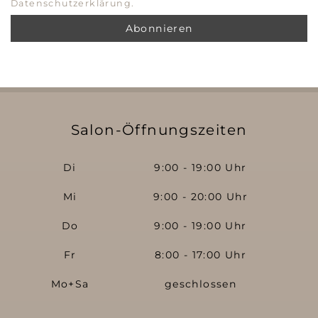
Datenschutzerklärung.
Salon-Öffnungszeiten
Di
9:00 - 19:00 Uhr
Mi
9:00 - 20:00 Uhr
Do
9:00 - 19:00 Uhr
Fr
8:00 - 17:00 Uhr
Mo+Sa
geschlossen