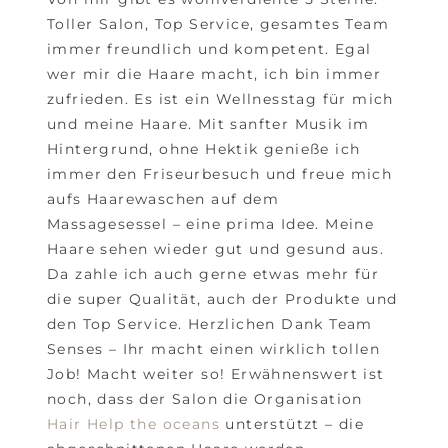
Toller Salon, Top Service, gesamtes Team
immer freundlich und kompetent. Egal
wer mir die Haare macht, ich bin immer
zufrieden. Es ist ein Wellnesstag für mich
und meine Haare. Mit sanfter Musik im
Hintergrund, ohne Hektik genieße ich
immer den Friseurbesuch und freue mich
aufs Haarewaschen auf dem
Massagesessel – eine prima Idee. Meine
Haare sehen wieder gut und gesund aus.
Da zahle ich auch gerne etwas mehr für
die super Qualität, auch der Produkte und
den Top Service. Herzlichen Dank Team
Senses – Ihr macht einen wirklich tollen
Job! Macht weiter so! Erwähnenswert ist
noch, dass der Salon die Organisation
Hair Help the oceans
unterstützt – die