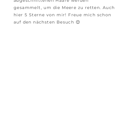
abgeschnittenen Haare werden
gesammelt, um die Meere zu retten. Auch
hier 5 Sterne von mir! Freue mich schon
auf den nächsten Besuch 😊