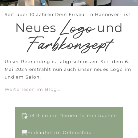
Seit über 10 Jahren Dein Friseur in Hannover-List
Logo
Neues
und
Farbkonzept
Unser Rebranding ist abgeschlossen. Seit dem 6.
Mai 2024 erstrahlt nun auch unser neues Logo im
und am Salon.
Weiterlesen im Blog…
Jetzt online Deinen Termin buchen
Einkaufen im Onlineshop